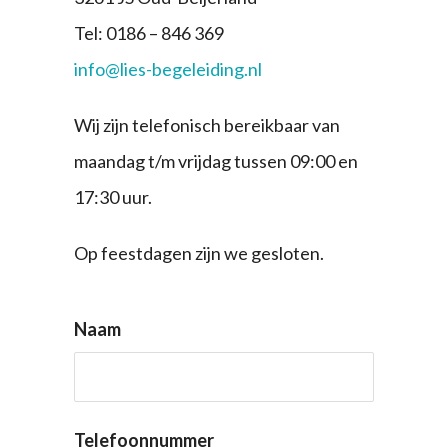
Tel: 0186 – 846 369
info@lies-begeleiding.nl
Wij zijn telefonisch bereikbaar van
maandag t/m vrijdag tussen 09:00 en
17:30 uur.
Op feestdagen zijn we gesloten.
Naam
Telefoonnummer