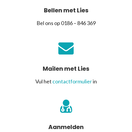
Bellen met Lies
Bel ons op 0186 – 846 369
Mailen met Lies
Vul het
contactformulier
in
Aanmelden