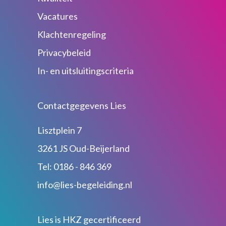
Vacatures
Klachtenregeling
Privacybeleid
In- en uitsluitingscriteria
Contactgegevens Lies
Lisztplein 7
3261 JS Oud-Beijerland
Tel: 0186 - 846 369
info@lies-begeleiding.nl
Lies is HKZ gecertificeerd