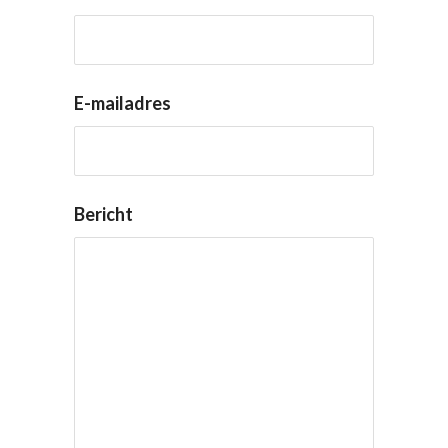
E-mailadres
Bericht