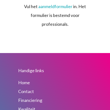
Vul het
aanmeldformulier
in. Het
formulier is bestemd voor
professionals.
Handige links
Home
Contact
Financiering
Kwaliteit