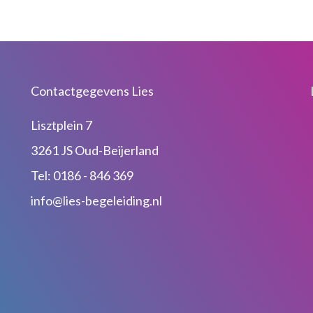
Contactgegevens Lies
Lisztplein 7
3261 JS Oud-Beijerland
Tel: 0186 - 846 369
info@lies-begeleiding.nl