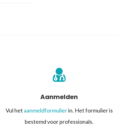
Aanmelden
Vul het
aanmeldformulier
in. Het formulier is
bestemd voor professionals.