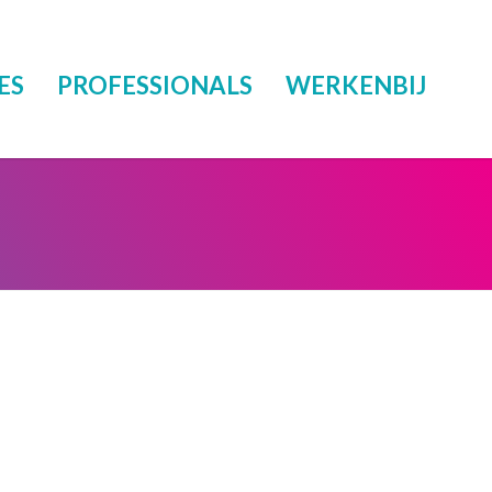
ES
PROFESSIONALS
WERKENBIJ