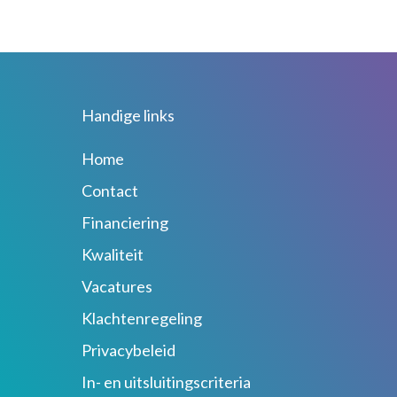
Handige links
Home
Contact
Financiering
Kwaliteit
Vacatures
Klachtenregeling
Privacybeleid
In- en uitsluitingscriteria