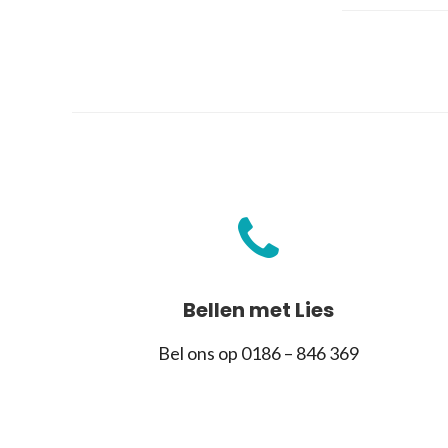
Bellen met Lies
Bel ons op 0186 – 846 369