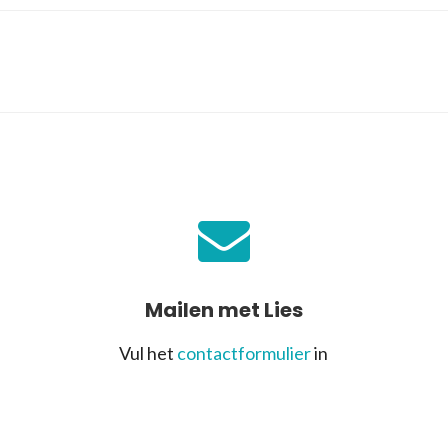
Mailen met Lies
Vul het
contactformulier
in