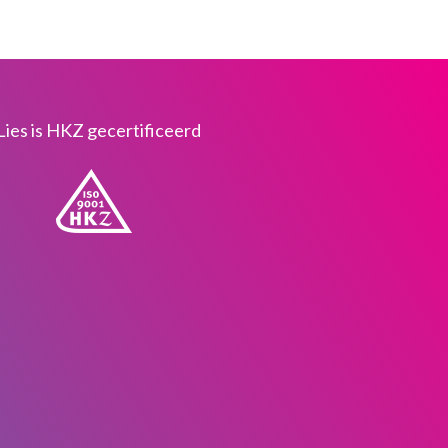
Lies is HKZ gecertificeerd