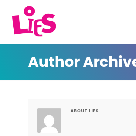
Author Archive 
ABOUT LIES