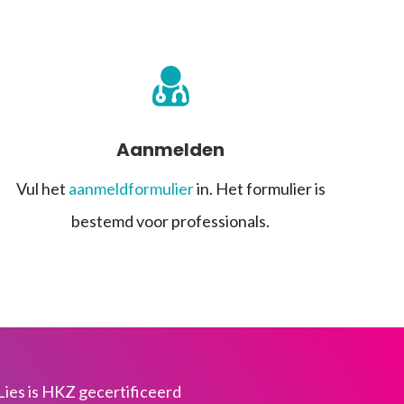
Aanmelden
Vul het
aanmeldformulier
in. Het formulier is
bestemd voor professionals.
Lies is HKZ gecertificeerd