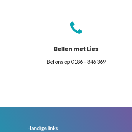
Bellen met Lies
Bel ons op 0186 – 846 369
Handige links