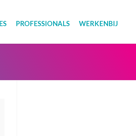
ES
PROFESSIONALS
WERKENBIJ