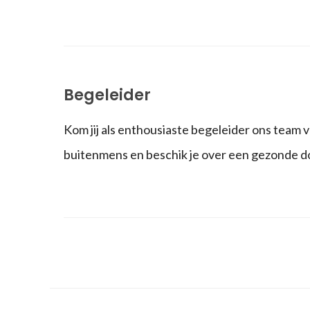
Begeleider
Kom jij als enthousiaste begeleider ons team ve
buitenmens en beschik je over een gezonde d