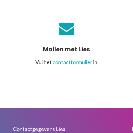
Mailen met Lies
Vul het
contactformulier
in
Contactgegevens Lies