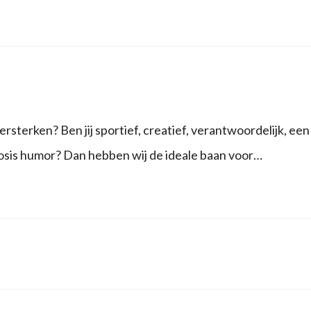
rsterken? Ben jij sportief, creatief, verantwoordelijk, een
osis humor? Dan hebben wij de ideale baan voor…